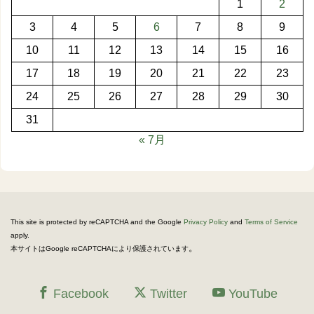
1
2
3
4
5
6
7
8
9
10
11
12
13
14
15
16
17
18
19
20
21
22
23
24
25
26
27
28
29
30
31
« 7月
This site is protected by reCAPTCHA and the Google
Privacy Policy
and
Terms of Service
apply.
。
本サイトはGoogle reCAPTCHAにより保護されています
Facebook
Twitter
YouTube