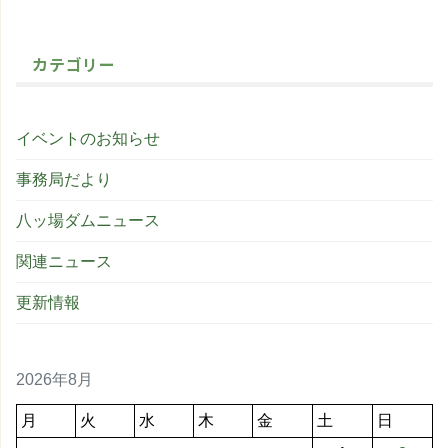
カテゴリー
イベントのお知らせ
事務局だより
八ッ場ダムニュース
関連ニュース
更新情報
2026年8月
月
火
水
木
金
土
日