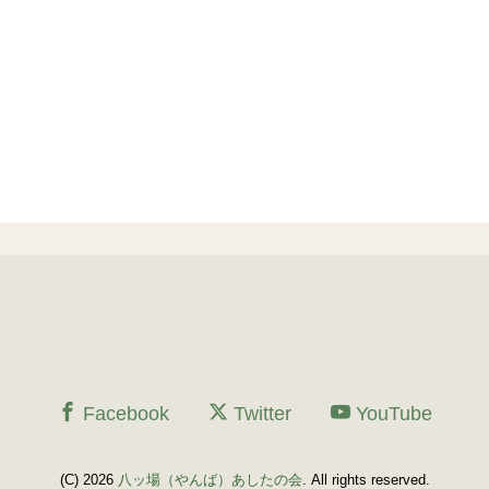
Facebook
Twitter
YouTube
(C) 2026
八ッ場（やんば）あしたの会
. All rights reserved.