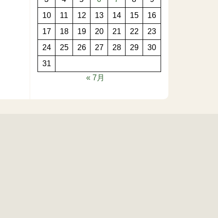
10
11
12
13
14
15
16
17
18
19
20
21
22
23
24
25
26
27
28
29
30
31
« 7月