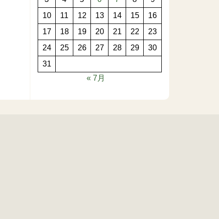
10
11
12
13
14
15
16
17
18
19
20
21
22
23
24
25
26
27
28
29
30
31
« 7月