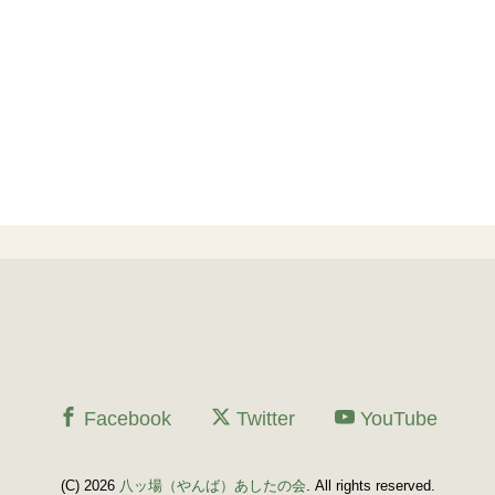
Facebook
Twitter
YouTube
(C) 2026
八ッ場（やんば）あしたの会
. All rights reserved.