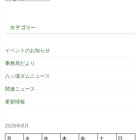
カテゴリー
イベントのお知らせ
事務局だより
八ッ場ダムニュース
関連ニュース
更新情報
2026年8月
月
火
水
木
金
土
日