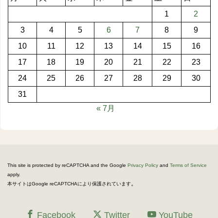
1
2
3
4
5
6
7
8
9
10
11
12
13
14
15
16
17
18
19
20
21
22
23
24
25
26
27
28
29
30
31
« 7月
This site is protected by reCAPTCHA and the Google
Privacy Policy
and
Terms of Service
apply.
。
本サイトはGoogle reCAPTCHAにより保護されています
Facebook
Twitter
YouTube