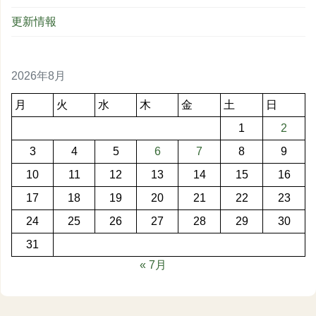
更新情報
2026年8月
月
火
水
木
金
土
日
1
2
3
4
5
6
7
8
9
10
11
12
13
14
15
16
17
18
19
20
21
22
23
24
25
26
27
28
29
30
31
« 7月