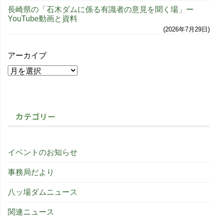
長崎県の「石木ダムに係る有識者の意見を聞く場」ー
YouTube動画と資料
2026年7月29日
アーカイブ
カテゴリー
イベントのお知らせ
事務局だより
八ッ場ダムニュース
関連ニュース