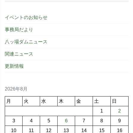
イベントのお知らせ
事務局だより
八ッ場ダムニュース
関連ニュース
更新情報
2026年8月
月
火
水
木
金
土
日
1
2
3
4
5
6
7
8
9
10
11
12
13
14
15
16