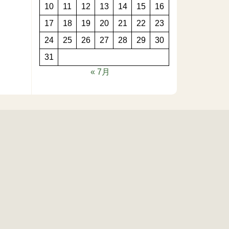
10
11
12
13
14
15
16
17
18
19
20
21
22
23
24
25
26
27
28
29
30
31
« 7月