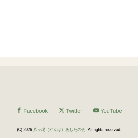
Facebook
Twitter
YouTube
(C) 2026
八ッ場（やんば）あしたの会
. All rights reserved.