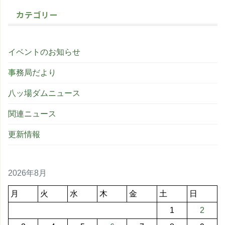
カテゴリー
イベントのお知らせ
事務局だより
八ッ場ダムニュース
関連ニュース
更新情報
2026年8月
月
火
水
木
金
土
日
1
2