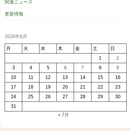
関連ニュース
更新情報
2026年8月
月
火
水
木
金
土
日
1
2
3
4
5
6
7
8
9
10
11
12
13
14
15
16
17
18
19
20
21
22
23
24
25
26
27
28
29
30
31
« 7月