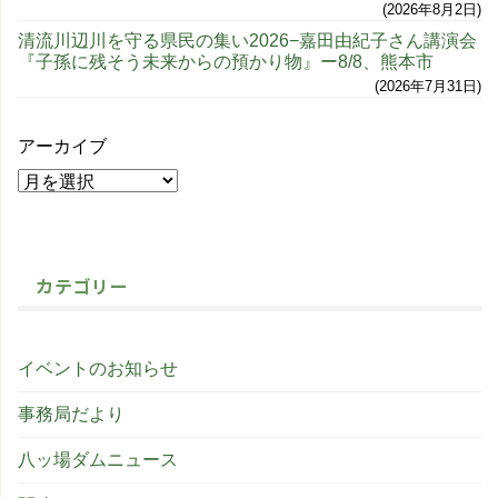
2026年8月2日
清流川辺川を守る県民の集い2026−嘉田由紀子さん講演会
『子孫に残そう未来からの預かり物』ー8/8、熊本市
2026年7月31日
アーカイブ
カテゴリー
イベントのお知らせ
事務局だより
八ッ場ダムニュース