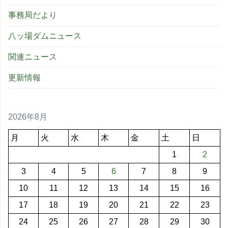
事務局だより
八ッ場ダムニュース
関連ニュース
更新情報
2026年8月
月
火
水
木
金
土
日
1
2
3
4
5
6
7
8
9
10
11
12
13
14
15
16
17
18
19
20
21
22
23
24
25
26
27
28
29
30