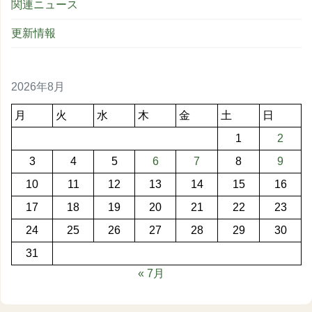
関連ニュース
更新情報
2026年8月
月
火
水
木
金
土
日
1
2
3
4
5
6
7
8
9
10
11
12
13
14
15
16
17
18
19
20
21
22
23
24
25
26
27
28
29
30
31
« 7月