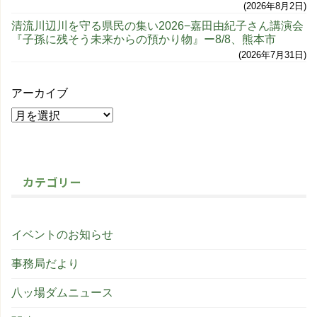
2026年8月2日
清流川辺川を守る県民の集い2026−嘉田由紀子さん講演会
『子孫に残そう未来からの預かり物』ー8/8、熊本市
2026年7月31日
アーカイブ
カテゴリー
イベントのお知らせ
事務局だより
八ッ場ダムニュース