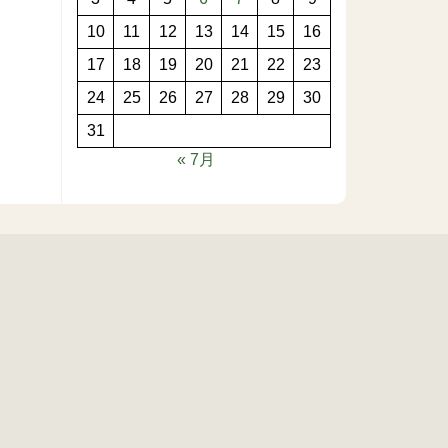
10
11
12
13
14
15
16
17
18
19
20
21
22
23
24
25
26
27
28
29
30
31
« 7月