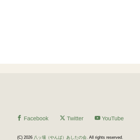
Facebook
Twitter
YouTube
(C) 2026
八ッ場（やんば）あしたの会
. All rights reserved.