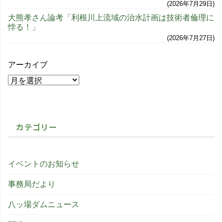
2026年7月29日
大熊孝さん論考「利根川上流域の治水計画は技術者倫理に
悖る！」
2026年7月27日
アーカイブ
カテゴリー
イベントのお知らせ
事務局だより
八ッ場ダムニュース