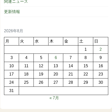
関連ニュース
更新情報
2026年8月
月
火
水
木
金
土
日
1
2
3
4
5
6
7
8
9
10
11
12
13
14
15
16
17
18
19
20
21
22
23
24
25
26
27
28
29
30
31
« 7月