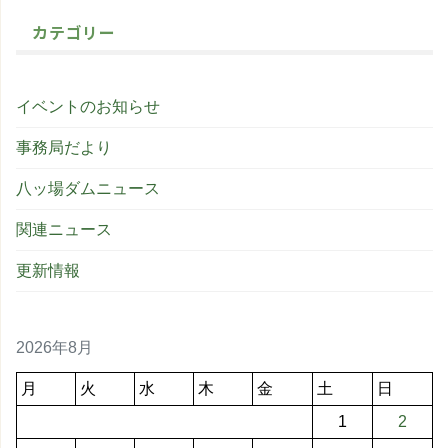
カテゴリー
イベントのお知らせ
事務局だより
八ッ場ダムニュース
関連ニュース
更新情報
2026年8月
月
火
水
木
金
土
日
1
2