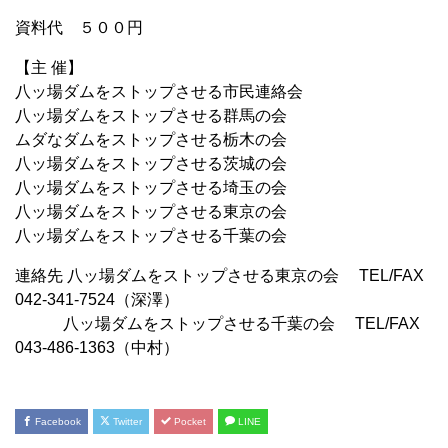
資料代 ５００円
【主 催】
八ッ場ダムをストップさせる市民連絡会
八ッ場ダムをストップさせる群馬の会
ムダなダムをストップさせる栃木の会
八ッ場ダムをストップさせる茨城の会
八ッ場ダムをストップさせる埼玉の会
八ッ場ダムをストップさせる東京の会
八ッ場ダムをストップさせる千葉の会
連絡先 八ッ場ダムをストップさせる東京の会 TEL/FAX
042-341-7524（深澤）
八ッ場ダムをストップさせる千葉の会 TEL/FAX
043-486-1363（中村）
Facebook
Twitter
Pocket
LINE