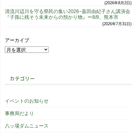
2026年8月2日
清流川辺川を守る県民の集い2026−嘉田由紀子さん講演会
『子孫に残そう未来からの預かり物』ー8/8、熊本市
2026年7月31日
アーカイブ
カテゴリー
イベントのお知らせ
事務局だより
八ッ場ダムニュース