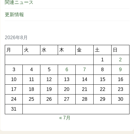
関連ニュース
更新情報
2026年8月
月
火
水
木
金
土
日
1
2
3
4
5
6
7
8
9
10
11
12
13
14
15
16
17
18
19
20
21
22
23
24
25
26
27
28
29
30
31
« 7月