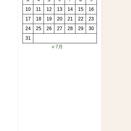
10
11
12
13
14
15
16
17
18
19
20
21
22
23
24
25
26
27
28
29
30
31
« 7月