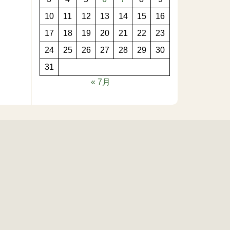
10
11
12
13
14
15
16
17
18
19
20
21
22
23
24
25
26
27
28
29
30
31
« 7月