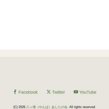
Facebook
Twitter
YouTube
(C) 2026
八ッ場（やんば）あしたの会
. All rights reserved.