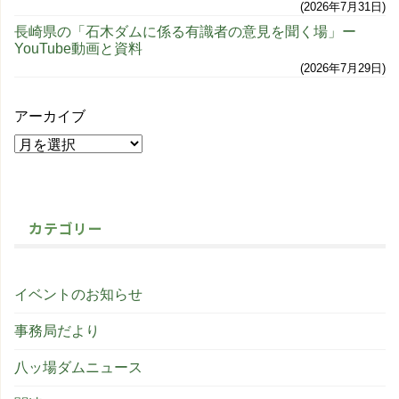
2026年7月31日
長崎県の「石木ダムに係る有識者の意見を聞く場」ー
YouTube動画と資料
2026年7月29日
アーカイブ
カテゴリー
イベントのお知らせ
事務局だより
八ッ場ダムニュース