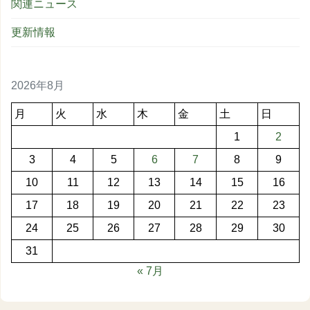
関連ニュース
更新情報
2026年8月
月
火
水
木
金
土
日
1
2
3
4
5
6
7
8
9
10
11
12
13
14
15
16
17
18
19
20
21
22
23
24
25
26
27
28
29
30
31
« 7月