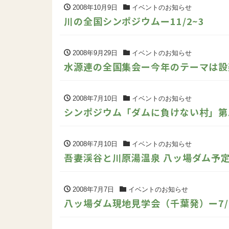
2008年10月9日
イベントのお知らせ
川の全国シンポジウムー11/2~3
2008年9月29日
イベントのお知らせ
水源連の全国集会ー今年のテーマは設楽
2008年7月10日
イベントのお知らせ
シンポジウム「ダムに負けない村」第
2008年7月10日
イベントのお知らせ
吾妻渓谷と川原湯温泉 八ッ場ダム予定地
2008年7月7日
イベントのお知らせ
八ッ場ダム現地見学会（千葉発）ー7/