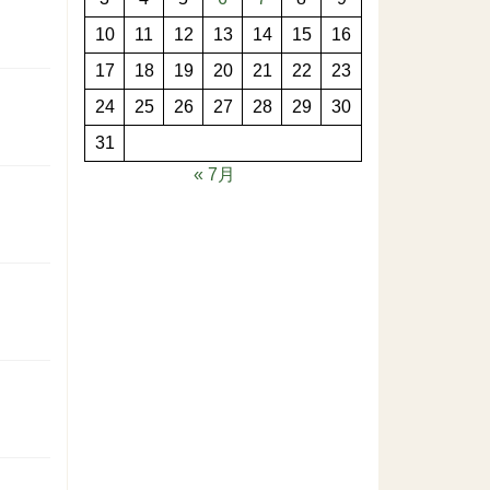
10
11
12
13
14
15
16
17
18
19
20
21
22
23
24
25
26
27
28
29
30
31
« 7月