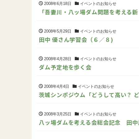
2008年6月18日
イベントのお知らせ
「吾妻川・八ッ場ダム問題を考える新し
2008年5月29日
イベントのお知らせ
田中 優さん学習会（６／８)
2008年4月28日
イベントのお知らせ
ダム予定地を歩く会
2008年4月4日
イベントのお知らせ
茨城シンポジウム「どうして高い？ どう
2008年3月25日
イベントのお知らせ
八ッ場ダムを考える会総会記念 田中康