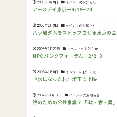
2008年3月8日
イベントのお知らせ
アースデイ東京ー4/19~20
2008年2月3日
イベントのお知らせ
八ッ場ダムをストップさせる東京の会
2008年1月22日
イベントのお知らせ
NPOバンクフォーラムー2/2~3
2008年1月8日
イベントのお知らせ
『水になった村』埼玉で上映
2007年11月11日
イベントのお知らせ
誰のための公共事業？「 政・官・業」癒