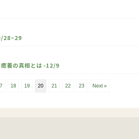
28~29
着の真相とは -12/9
7
18
19
20
21
22
23
Next »