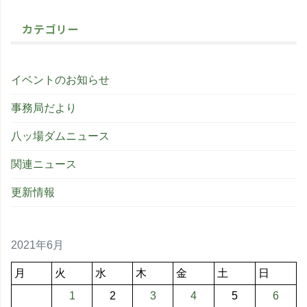
カテゴリー
イベントのお知らせ
事務局だより
八ッ場ダムニュース
関連ニュース
更新情報
2021年6月
月
火
水
木
金
土
日
1
2
3
4
5
6