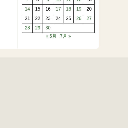
14
15
16
17
18
19
20
21
22
23
24
25
26
27
28
29
30
« 5月
7月 »