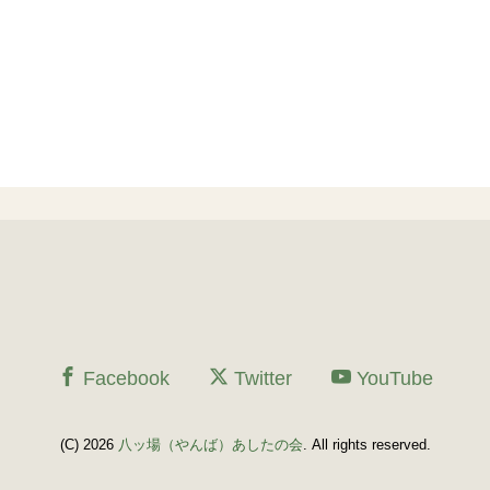
Facebook
Twitter
YouTube
(C) 2026
八ッ場（やんば）あしたの会
. All rights reserved.