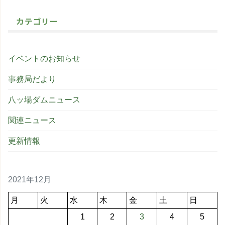
カテゴリー
イベントのお知らせ
事務局だより
八ッ場ダムニュース
関連ニュース
更新情報
2021年12月
月
火
水
木
金
土
日
1
2
3
4
5