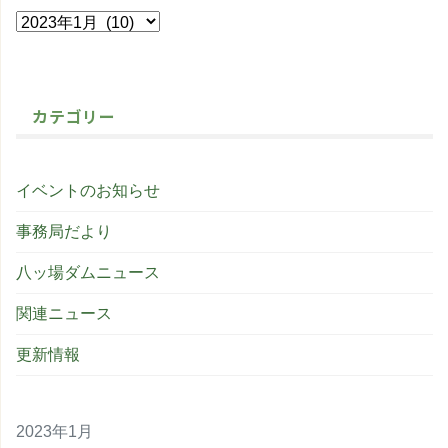
カテゴリー
イベントのお知らせ
事務局だより
八ッ場ダムニュース
関連ニュース
更新情報
2023年1月