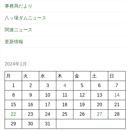
事務局だより
八ッ場ダムニュース
関連ニュース
更新情報
2024年1月
月
火
水
木
金
土
日
1
2
3
4
5
6
7
8
9
10
11
12
13
14
15
16
17
18
19
20
21
22
23
24
25
26
27
28
29
30
31