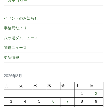
カテゴリー
イベントのお知らせ
事務局だより
八ッ場ダムニュース
関連ニュース
更新情報
2026年8月
月
火
水
木
金
土
日
1
2
3
4
5
6
7
8
9