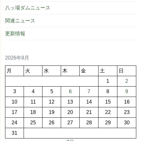
八ッ場ダムニュース
関連ニュース
更新情報
2026年8月
月
火
水
木
金
土
日
1
2
3
4
5
6
7
8
9
10
11
12
13
14
15
16
17
18
19
20
21
22
23
24
25
26
27
28
29
30
31