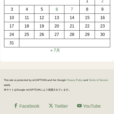
1
2
3
4
5
6
7
8
9
10
11
12
13
14
15
16
17
18
19
20
21
22
23
24
25
26
27
28
29
30
31
« 7月
This site is protected by reCAPTCHA and the Google
Privacy Policy
and
Terms of Service
apply.
。
本サイトはGoogle reCAPTCHAにより保護されています
Facebook
Twitter
YouTube