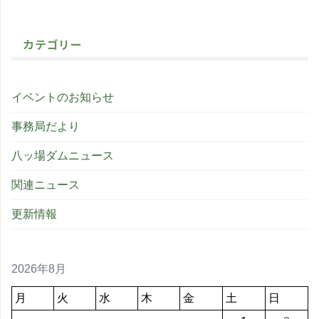
カテゴリー
イベントのお知らせ
事務局だより
八ッ場ダムニュース
関連ニュース
更新情報
2026年8月
月
火
水
木
金
土
日