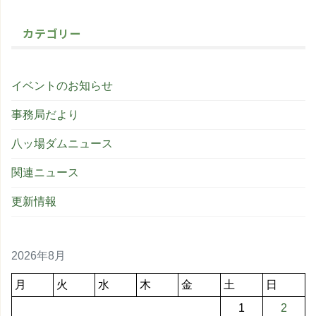
カテゴリー
イベントのお知らせ
事務局だより
八ッ場ダムニュース
関連ニュース
更新情報
2026年8月
月
火
水
木
金
土
日
1
2