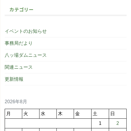
カテゴリー
イベントのお知らせ
事務局だより
八ッ場ダムニュース
関連ニュース
更新情報
2026年8月
月
火
水
木
金
土
日
1
2