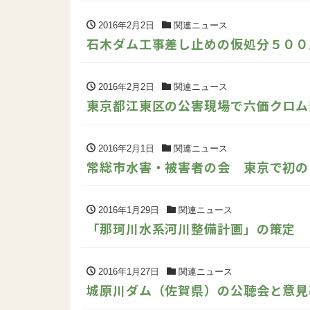
2016年2月2日
関連ニュース
石木ダム工事差し止めの仮処分５００
2016年2月2日
関連ニュース
東京都江東区の公害現場で六価クロム
2016年2月1日
関連ニュース
常総市水害・被害者の会 東京で初の
2016年1月29日
関連ニュース
「那珂川水系河川整備計画」の策定
2016年1月27日
関連ニュース
城原川ダム（佐賀県）の公聴会と意見