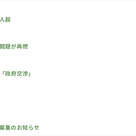
人超
問題が再燃
「政府交渉」
募集のお知らせ