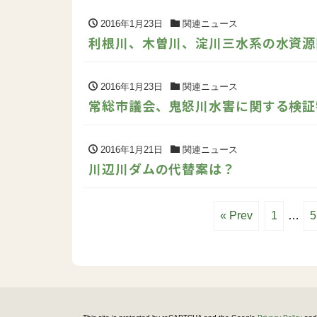
2016年1月23日
関連ニュース
利根川、木曽川、淀川三水系の水資源
2016年1月23日
関連ニュース
常総市議会、鬼怒川水害に関する検証
2016年1月21日
関連ニュース
川辺川ダムの代替案は？
« Prev
1
…
5