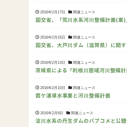
2016年2月17日
関連ニュース
国交省、「荒川水系河川整備計画(案
2016年2月15日
関連ニュース
国交省、大戸川ダム（滋賀県）に関す
2016年2月13日
関連ニュース
茨城県による「利根川圏域河川整備計
2016年2月10日
関連ニュース
霞ケ浦導水事業と河川整備計画
2016年2月9日
関連ニュース
淀川水系の丹生ダムのパブコメと公聴