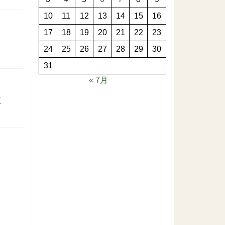
10
11
12
13
14
15
16
17
18
19
20
21
22
23
24
25
26
27
28
29
30
31
« 7月
立