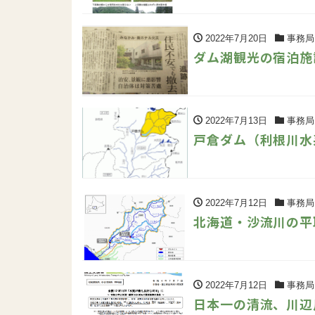
2022年7月20日
事務局
ダム湖観光の宿泊施
2022年7月13日
事務局
戸倉ダム（利根川水
2022年7月12日
事務局
北海道・沙流川の
2022年7月12日
事務局
日本一の清流、川辺