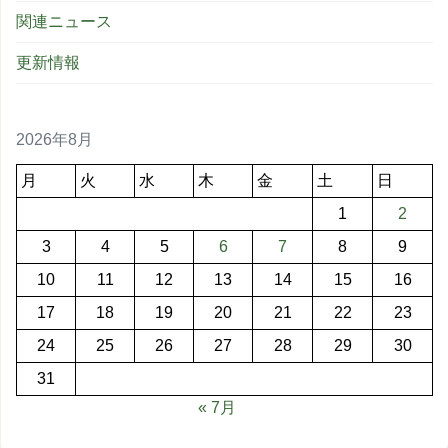
関連ニュース
更新情報
2026年8月
月
火
水
木
金
土
日
1
2
3
4
5
6
7
8
9
10
11
12
13
14
15
16
17
18
19
20
21
22
23
24
25
26
27
28
29
30
31
« 7月