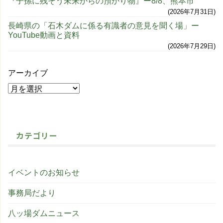
『子孫に残そう未来からの預かり物』ー8/8、熊本市
2026年7月31日
長崎県の「石木ダムに係る有識者の意見を聞く場」ー
YouTube動画と資料
2026年7月29日
アーカイブ
カテゴリー
イベントのお知らせ
事務局だより
八ッ場ダムニュース