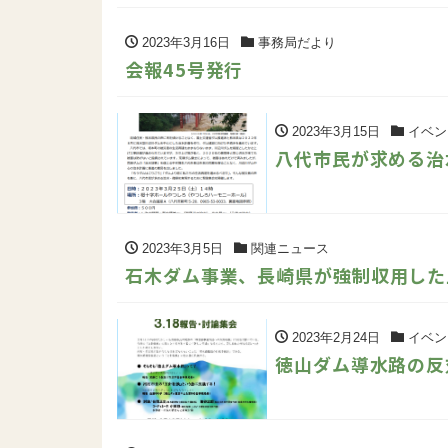
2023年3月16日
事務局だより
会報45号発行
2023年3月15日
イベン
八代市民が求める治
2023年3月5日
関連ニュース
石木ダム事業、長崎県が強制収用した
2023年2月24日
イベン
徳山ダム導水路の反