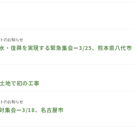
トのお知らせ
水・復興を実現する緊急集会ー3/25、熊本県八代市
土地で初の工事
トのお知らせ
対集会ー3/18、名古屋市