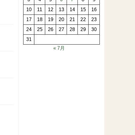
10
11
12
13
14
15
16
17
18
19
20
21
22
23
24
25
26
27
28
29
30
31
« 7月