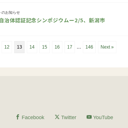
トのお知らせ
自治体認証記念シンポジウムー2/5、新潟市
12
13
14
15
16
17
…
146
Next »
Facebook
Twitter
YouTube