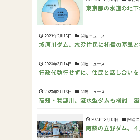
東京都の水道の地下
2023年2月15日
関連ニュース
城原川ダム、水没住民に補償の基準と
2023年2月14日
関連ニュース
行政代執行せずに、住民と話し合いを
2023年2月13日
関連ニュース
高知・物部川、流水型ダムも検討 濁
2023年2月13日
関連ニ
阿蘇の立野ダム、４