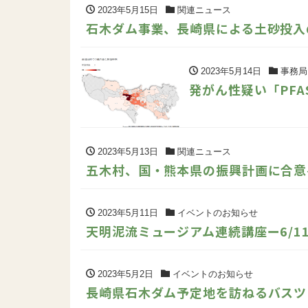
2023年5月15日
関連ニュース
石木ダム事業、長崎県による土砂投入
2023年5月14日
事務局
発がん性疑い「PF
2023年5月13日
関連ニュース
五木村、国・熊本県の振興計画に合意
2023年5月11日
イベントのお知らせ
天明泥流ミュージアム連続講座ー6/11
2023年5月2日
イベントのお知らせ
長崎県石木ダム予定地を訪ねるバスツア