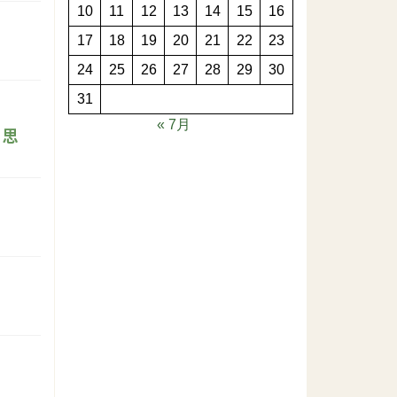
10
11
12
13
14
15
16
17
18
19
20
21
22
23
24
25
26
27
28
29
30
31
« 7月
と思