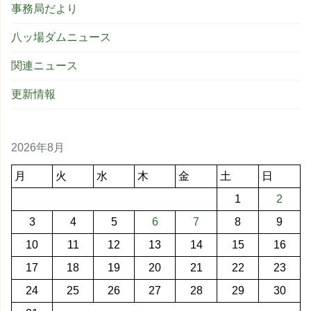
事務局だより
八ッ場ダムニュース
関連ニュース
更新情報
2026年8月
月
火
水
木
金
土
日
1
2
3
4
5
6
7
8
9
10
11
12
13
14
15
16
17
18
19
20
21
22
23
24
25
26
27
28
29
30